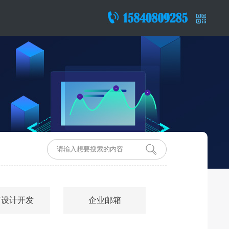
商设计开发
企业邮箱