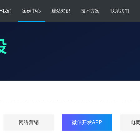
于我们
案例中心
建站知识
技术方案
联系我们
网络营销
微信开发APP
电