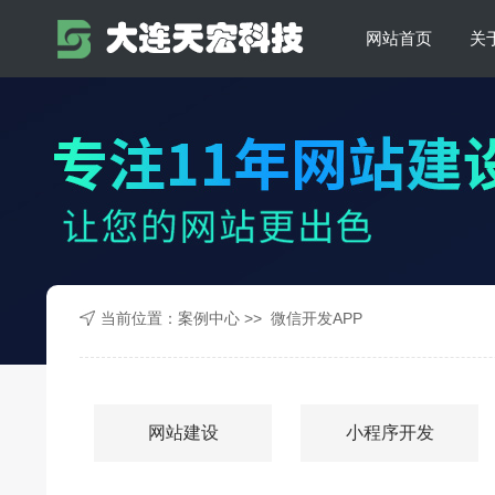
网站首页
关
当前位置：
案例中心
>>
微信开发APP
网站建设
小程序开发