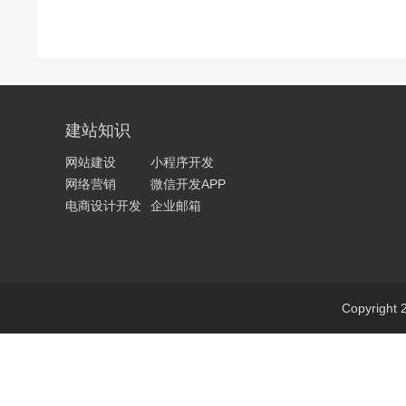
建站知识
网站建设
小程序开发
网络营销
微信开发APP
电商设计开发
企业邮箱
Copyri